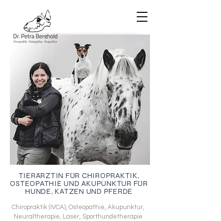
TIERÄRZTIN FÜR CHIROPRAKTIK,
OSTEOPATHIE UND AKUPUNKTUR
FÜR
HUNDE, KATZEN UND PFERDE
Chiropraktik (IVCA), Osteopathie, Akupunktur,
Neuraltherapie, Laser, Sporthundetherapie